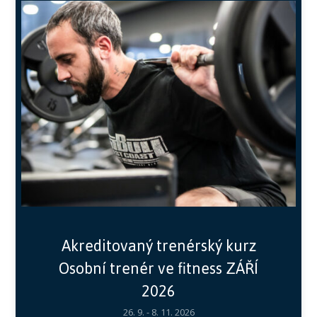
Akreditovaný trenérský kurz
Osobní trenér ve fitness ZÁŘÍ
2026
26. 9. - 8. 11. 2026