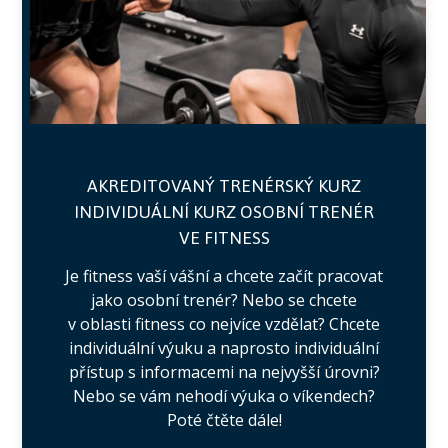
AKREDITOVANÝ TRENÉRSKÝ KURZ
INDIVIDUÁLNÍ KURZ OSOBNÍ TRENÉR
VE FITNESS
Je fitness vaší vášní a chcete začít pracovat
jako osobní trenér? Nebo se chcete
v oblasti fitness co nejvíce vzdělat? Chcete
individuální výuku a naprosto individuální
přístup s informacemi na nejvyšší úrovni?
Nebo se vám nehodí výuka o víkendech?
Poté čtěte dále!