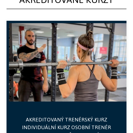
AKREDITOVANÝ TRENÉRSKÝ KURZ
INDIVIDUÁLNÍ KURZ OSOBNÍ TRENÉR