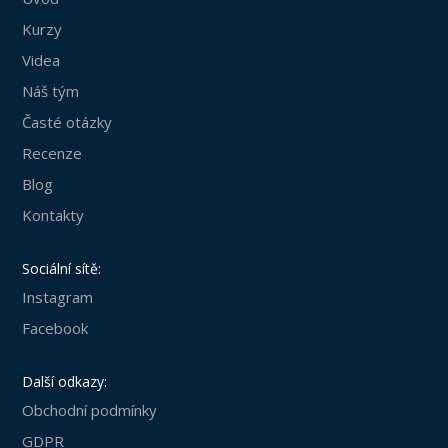
Kurzy
Videa
Náš tým
Časté otázky
Recenze
Blog
Kontakty
Sociální sítě:
Instagram
Facebook
Další odkazy:
Obchodní podmínky
GDPR