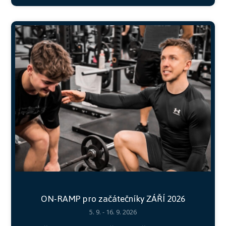
ON-RAMP pro začátečníky ZÁŘÍ 2026
5. 9. - 16. 9. 2026