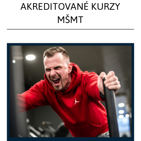
AKREDITOVANÉ KURZY
MŠMT