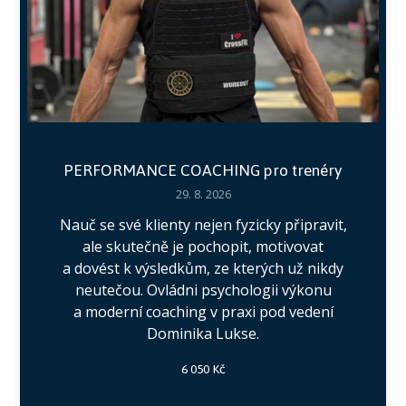
PERFORMANCE COACHING pro trenéry
29. 8. 2026
Nauč se své klienty nejen fyzicky připravit,
ale skutečně je pochopit, motivovat
a dovést k výsledkům, ze kterých už nikdy
neutečou. Ovládni psychologii výkonu
a moderní coaching v praxi pod vedení
Dominika Lukse.
6 050 Kč